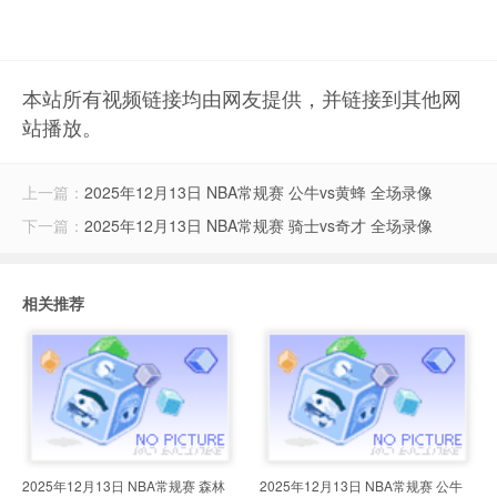
本站所有视频链接均由网友提供，并链接到其他网
站播放。
上一篇：
2025年12月13日 NBA常规赛 公牛vs黄蜂 全场录像
下一篇：
2025年12月13日 NBA常规赛 骑士vs奇才 全场录像
相关推荐
2025年12月13日 NBA常规赛 森林
2025年12月13日 NBA常规赛 公牛