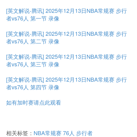
[英文解说-腾讯] 2025年12月13日NBA常规赛 步行
者vs76人 第一节 录像
[英文解说-腾讯] 2025年12月13日NBA常规赛 步行
者vs76人 第二节 录像
[英文解说-腾讯] 2025年12月13日NBA常规赛 步行
者vs76人 第三节 录像
[英文解说-腾讯] 2025年12月13日NBA常规赛 步行
者vs76人 第四节 录像
如有加时赛请点此观看
相关标签：
NBA常规赛
76人
步行者