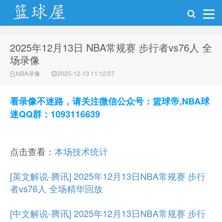
2025年12月13日 NBA常规赛 步行者vs76人 全
NBA录像网
场录像
NBA录像
2025-12-13 11:12:07
看录像不迷路，请关注微信公众号：篮球帝,NBA球
迷QQ群：1093116639
点击查看：
本场技术统计
[英文解说-腾讯] 2025年12月13日NBA常规赛 步行
者vs76人 全场精华回放
[中文解说-腾讯] 2025年12月13日NBA常规赛 步行