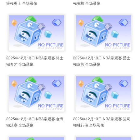
狼vs勇士 全场录像
vs黄蜂 全场录像
2025年12月13日 NBA常规赛 骑士
2025年12月13日 NBA常规赛 爵士
vs奇才 全场录像
vs灰熊 全场录像
2025年12月13日 NBA常规赛 老鹰
2025年12月13日 NBA常规赛 篮网
vs活塞 全场录像
vs独行侠 全场录像