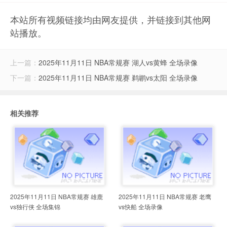
本站所有视频链接均由网友提供，并链接到其他网
站播放。
上一篇：
2025年11月11日 NBA常规赛 湖人vs黄蜂 全场录像
下一篇：
2025年11月11日 NBA常规赛 鹈鹕vs太阳 全场录像
相关推荐
2025年11月11日 NBA常规赛 雄鹿
2025年11月11日 NBA常规赛 老鹰
vs独行侠 全场集锦
vs快船 全场录像