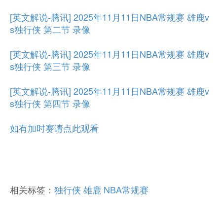
[英文解说-腾讯] 2025年11月11日NBA常规赛 雄鹿v
s独行侠 第二节 录像
[英文解说-腾讯] 2025年11月11日NBA常规赛 雄鹿v
s独行侠 第三节 录像
[英文解说-腾讯] 2025年11月11日NBA常规赛 雄鹿v
s独行侠 第四节 录像
如有加时赛请点此观看
相关标签：
独行侠
雄鹿
NBA常规赛