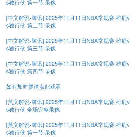
s独行侠 第一节 录像
[中文解说-腾讯] 2025年11月11日NBA常规赛 雄鹿v
s独行侠 第二节 录像
[中文解说-腾讯] 2025年11月11日NBA常规赛 雄鹿v
s独行侠 第三节 录像
[中文解说-腾讯] 2025年11月11日NBA常规赛 雄鹿v
s独行侠 第四节 录像
如有加时赛请点此观看
[英文解说-腾讯] 2025年11月11日NBA常规赛 雄鹿v
s独行侠 全场完整录像
[英文解说-腾讯] 2025年11月11日NBA常规赛 雄鹿v
s独行侠 第一节 录像