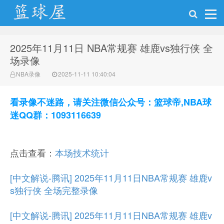
2025年11月11日 NBA常规赛 雄鹿vs独行侠 全
NBA录像吧
场录像
NBA录像
2025-11-11 10:40:04
看录像不迷路，请关注微信公众号：篮球帝,NBA球
迷QQ群：1093116639
点击查看：
本场技术统计
[中文解说-腾讯] 2025年11月11日NBA常规赛 雄鹿v
s独行侠 全场完整录像
[中文解说-腾讯] 2025年11月11日NBA常规赛 雄鹿v