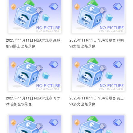
2025年11月11日 NBA常规赛 森林
2025年11月11日 NBA常规赛 鹈鹕
狼vs爵士 全场录像
vs太阳 全场录像
2025年11月11日 NBA常规赛 奇才
2025年11月11日 NBA常规赛 骑士
vs活塞 全场录像
vs热火 全场录像