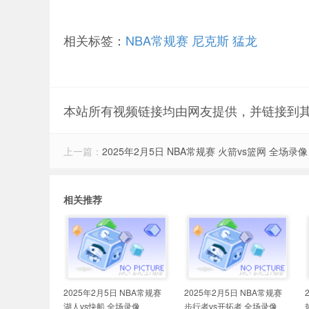
相关标签：
NBA常规赛
尼克斯
猛龙
本站所有视频链接均由网友提供，并链接到
上一篇：
2025年2月5日 NBA常规赛 火箭vs篮网 全场录像
相关推荐
2025年2月5日 NBA常规赛
2025年2月5日 NBA常规赛
湖人vs快船 全场录像
步行者vs开拓者 全场录像