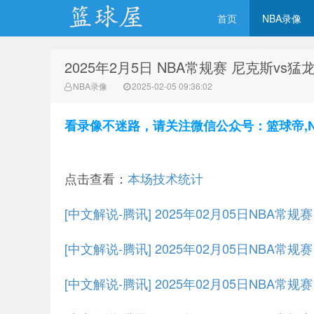
首页
NBA录像
2025年2月5日 NBA常规赛 尼克斯vs猛
NBA录像吧
NBA录像
2025-02-05 09:36:02
看录像不迷路，请关注微信公众号：篮球帝,NBA
点击查看：
本场技术统计
[中文解说-腾讯] 2025年02月05日NBA常
[中文解说-腾讯] 2025年02月05日NBA常规
[中文解说-腾讯] 2025年02月05日NBA常规