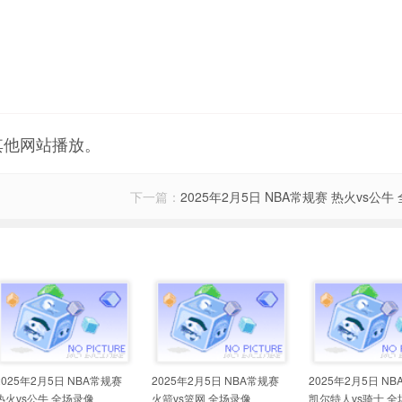
其他网站播放。
下一篇：
2025年2月5日 NBA常规赛 热火vs公牛
2025年2月5日 NBA常规赛
2025年2月5日 NBA常规赛
2025年2月5日 N
热火vs公牛 全场录像
火箭vs篮网 全场录像
凯尔特人vs骑士 全