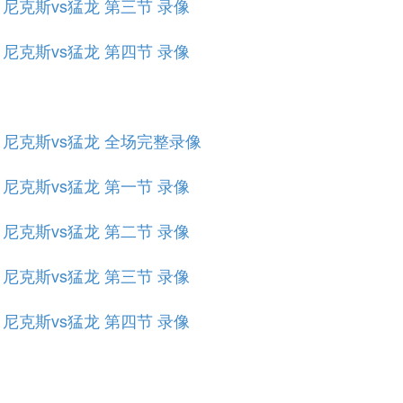
赛 尼克斯vs猛龙 第三节 录像
赛 尼克斯vs猛龙 第四节 录像
规赛 尼克斯vs猛龙 全场完整录像
赛 尼克斯vs猛龙 第一节 录像
赛 尼克斯vs猛龙 第二节 录像
赛 尼克斯vs猛龙 第三节 录像
赛 尼克斯vs猛龙 第四节 录像