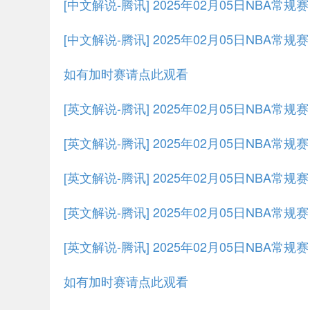
[中文解说-腾讯] 2025年02月05日NBA常规
[中文解说-腾讯] 2025年02月05日NBA常规
如有加时赛请点此观看
[英文解说-腾讯] 2025年02月05日NBA常
[英文解说-腾讯] 2025年02月05日NBA常规
[英文解说-腾讯] 2025年02月05日NBA常规
[英文解说-腾讯] 2025年02月05日NBA常规
[英文解说-腾讯] 2025年02月05日NBA常规
如有加时赛请点此观看