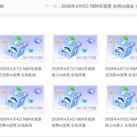
集锦
下一篇：
2026年4月9日 NBA常规赛 灰熊vs掘金
2026年4月7日 NBA常规赛
2026年4月7日 NBA常规赛
2026年4月7日 N
尼克斯vs老鹰 全场集锦
骑士vs灰熊 全场录像
尼克斯vs老鹰 全场
2026年4月4日 NBA常规赛
2026年4月4日 NBA常规赛
2026年4月3日 N
老鹰vs篮网 全场集锦
老鹰vs篮网 全场录像
骑士vs勇士 全场录