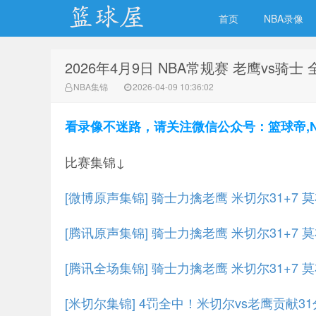
首页
NBA录像
2026年4月9日 NBA常规赛 老鹰vs骑士
NBA录像网
NBA集锦
2026-04-09 10:36:02
看录像不迷路，请关注微信公众号：篮球帝,NBA
比赛集锦↓
[微博原声集锦] 骑士力擒老鹰 米切尔31+7 莫布
[腾讯原声集锦] 骑士力擒老鹰 米切尔31+7 莫布
[腾讯全场集锦] 骑士力擒老鹰 米切尔31+7 莫布
[米切尔集锦] 4罚全中！米切尔vs老鹰贡献3