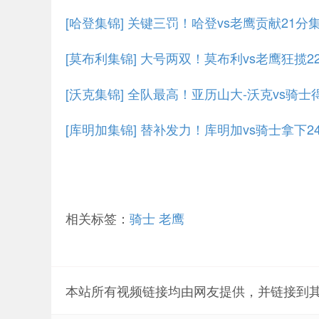
[哈登集锦] 关键三罚！哈登vs老鹰贡献21分
[莫布利集锦] 大号两双！莫布利vs老鹰狂揽2
[沃克集锦] 全队最高！亚历山大-沃克vs骑士
[库明加集锦] 替补发力！库明加vs骑士拿下2
相关标签：
骑士
老鹰
本站所有视频链接均由网友提供，并链接到