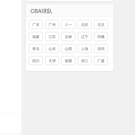
CBA球队
广东
广州
八一
北控
北京
福建
江苏
吉林
辽宁
同曦
青岛
山东
山西
上海
深圳
四川
天津
新疆
浙江
广厦