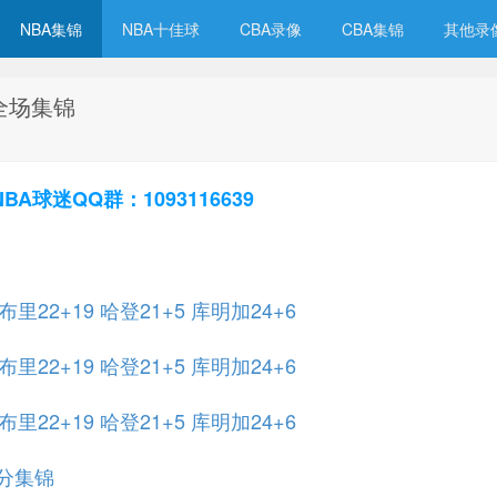
NBA集锦
NBA十佳球
CBA录像
CBA集锦
其他录
 全场集锦
球迷QQ群：1093116639
里22+19 哈登21+5 库明加24+6
里22+19 哈登21+5 库明加24+6
里22+19 哈登21+5 库明加24+6
1分集锦