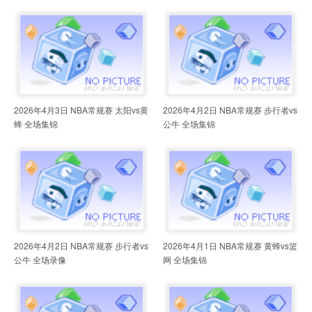
2026年4月3日 NBA常规赛 太阳vs黄
2026年4月2日 NBA常规赛 步行者vs
蜂 全场集锦
公牛 全场集锦
2026年4月2日 NBA常规赛 步行者vs
2026年4月1日 NBA常规赛 黄蜂vs篮
公牛 全场录像
网 全场集锦