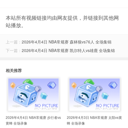
本站所有视频链接均由网友提供，并链接到其他网
站播放。
上一篇：
2026年4月4日 NBA常规赛 森林狼vs76人 全场集锦
下一篇：
2026年4月4日 NBA常规赛 凯尔特人vs雄鹿 全场集锦
相关推荐
2026年4月4日 NBA常规赛 步行者vs
2026年4月3日 NBA常规赛 太阳vs黄
黄蜂 全场录像
蜂 全场录像