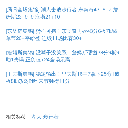
[腾讯全场集锦] 湖人击败步行者 东契奇43+6+7 詹
姆斯23+9+9 海斯21+10
[东契奇集锦] 势不可挡！东契奇再砍43分6板7助&
单节20+平哈登 连续11场比赛30+
[詹姆斯集锦] 没哨子没关系！詹姆斯硬凿23分9板9
助1失误 正负值+24全场最高！
[里夫斯集锦] 稳定输出！里夫斯16中7拿下25分1篮
板8助攻2抢断 末节独得11分
相关标签：
湖人
步行者