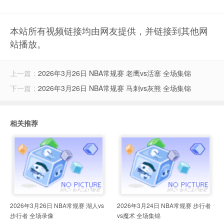
本站所有视频链接均由网友提供，并链接到其他网
站播放。
上一篇：
2026年3月26日 NBA常规赛 老鹰vs活塞 全场集锦
下一篇：
2026年3月26日 NBA常规赛 马刺vs灰熊 全场集锦
相关推荐
2026年3月26日 NBA常规赛 湖人vs
2026年3月24日 NBA常规赛 步行者
步行者 全场录像
vs魔术 全场集锦