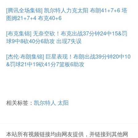
[腾讯全场集锦] 凯尔特人力克太阳 布朗41+7+6 塔
图姆21+7+4 布克40+6
[布克集锦] 无奈空砍！布克出战37分钟24中15&罚
球9中8砍40分6助攻 出现7失误
[杰伦·布朗集锦] 巨星表现！布朗出战39分钟20中10
&罚球21中19砍41分7篮板6助攻
相关标签：
凯尔特人
太阳
本站所有视频链接均由网友提供，并链接到其他网