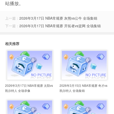
站播放。
上一篇：
2026年3月17日 NBA常规赛 灰熊vs公牛 全场集锦
下一篇：
2026年3月17日 NBA常规赛 开拓者vs篮网 全场集锦
相关推荐
2026年3月17日 NBA常规赛 太阳vs
2026年3月15日 NBA常规赛 奇才vs
凯尔特人 全场录像
凯尔特人 全场集锦