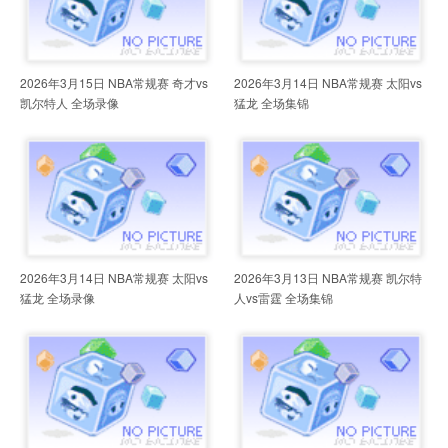
2026年3月15日 NBA常规赛 奇才vs
2026年3月14日 NBA常规赛 太阳vs
凯尔特人 全场录像
猛龙 全场集锦
2026年3月14日 NBA常规赛 太阳vs
2026年3月13日 NBA常规赛 凯尔特
猛龙 全场录像
人vs雷霆 全场集锦