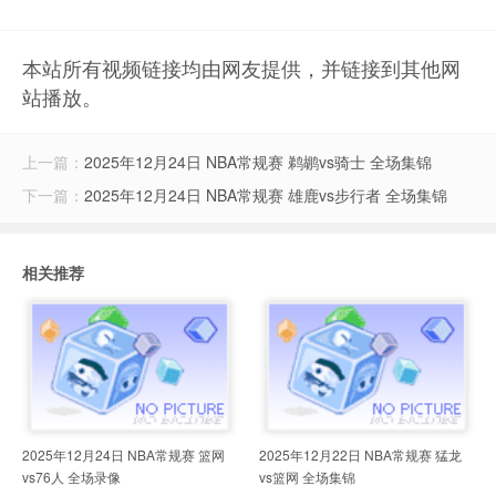
本站所有视频链接均由网友提供，并链接到其他网
站播放。
上一篇：
2025年12月24日 NBA常规赛 鹈鹕vs骑士 全场集锦
下一篇：
2025年12月24日 NBA常规赛 雄鹿vs步行者 全场集锦
相关推荐
2025年12月24日 NBA常规赛 篮网
2025年12月22日 NBA常规赛 猛龙
vs76人 全场录像
vs篮网 全场集锦