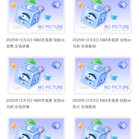
2025年12月4日 NBA常规赛 快船vs
2025年12月3日 NBA常规赛 灰熊vs
老鹰 全场录像
马刺 全场集锦
2025年12月3日 NBA常规赛 灰熊vs
2025年12月2日 NBA常规赛 快船vs
马刺 全场录像
热火 全场集锦