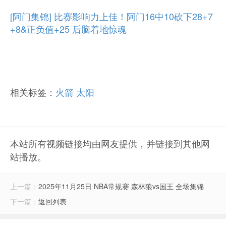
[阿门集锦] 比赛影响力上佳！阿门16中10砍下28+7
+8&正负值+25 后脑着地惊魂
相关标签：
火箭
太阳
本站所有视频链接均由网友提供，并链接到其他网
站播放。
上一篇：
2025年11月25日 NBA常规赛 森林狼vs国王 全场集锦
下一篇：
返回列表