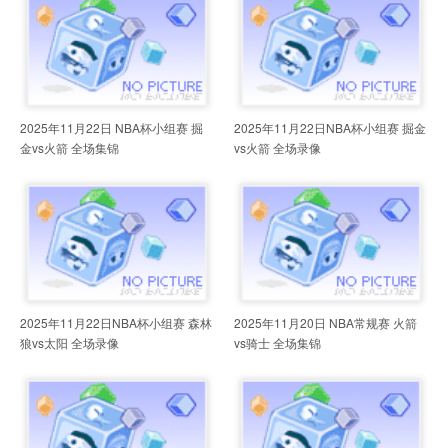
2025年11月22日 NBA杯小组赛 掘
2025年11月22日NBA杯小组赛 掘金
金vs火箭 全场集锦
vs火箭 全场录像
2025年11月22日NBA杯小组赛 森林
2025年11月20日 NBA常规赛 火箭
狼vs太阳 全场录像
vs骑士 全场集锦