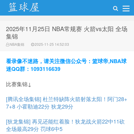
2025年11月25日 NBA常规赛 火箭vs太阳 全场
NBA录像吧
集锦
NBA集锦
2025-11-25 14:52:03
看录像不迷路，请关注微信公众号：篮球帝,NBA球
迷QQ群：1093116639
比赛集锦↓
[腾讯全场集锦] 杜兰特缺阵火箭射落太阳！阿门28+
7+8 小霍勒迪22分 狄龙29分
[狄龙集锦] 再见还能红着脸！狄龙战火箭22中11砍
全场最高29分 罚球6中5