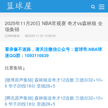
2025年11月20日 NBA常规赛 奇才vs森林狼 全
NBA录像吧
场集锦
NBA集锦
2025-11-20 13:08:02
看录像不迷路，请关注微信公众号：篮球帝,NBA球
迷QQ群：1093116639
比赛集锦↓
[微博原声集锦] 森林狼送奇才12连败 兰德尔32+10+
6 华子20投18分 里德28+5
[腾讯原声集锦] 森林狼送奇才12连败 兰德尔32+10+
6 华子20投18分 里德28+5