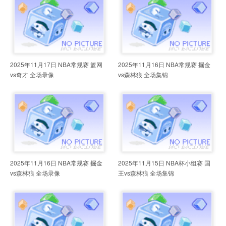
2025年11月17日 NBA常规赛 篮网
2025年11月16日 NBA常规赛 掘金
vs奇才 全场录像
vs森林狼 全场集锦
2025年11月16日 NBA常规赛 掘金
2025年11月15日 NBA杯小组赛 国
vs森林狼 全场录像
王vs森林狼 全场集锦