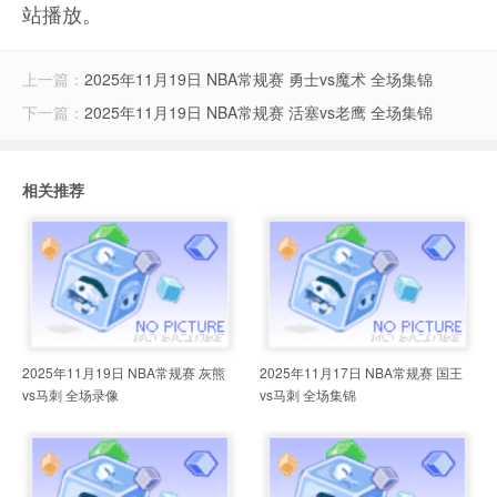
站播放。
上一篇：
2025年11月19日 NBA常规赛 勇士vs魔术 全场集锦
下一篇：
2025年11月19日 NBA常规赛 活塞vs老鹰 全场集锦
相关推荐
2025年11月19日 NBA常规赛 灰熊
2025年11月17日 NBA常规赛 国王
vs马刺 全场录像
vs马刺 全场集锦