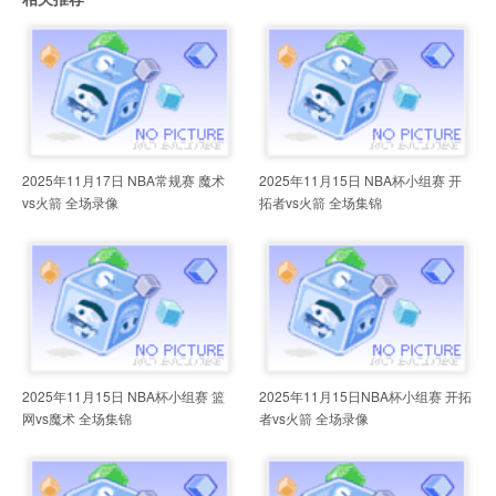
2025年11月17日 NBA常规赛 魔术
2025年11月15日 NBA杯小组赛 开
vs火箭 全场录像
拓者vs火箭 全场集锦
2025年11月15日 NBA杯小组赛 篮
2025年11月15日NBA杯小组赛 开拓
网vs魔术 全场集锦
者vs火箭 全场录像