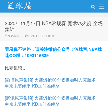
2025年11月17日 NBA常规赛 魔术vs火箭 全场
NBA录像吧
集锦
NBA集锦
2025-11-17 11:08:01
看录像不迷路，请关注微信公众号：篮球帝,NBA球
迷QQ群：1093116639
比赛集锦↓
[微博原声集锦] 火箭爆抢60个篮板加时力克魔术！
申京末节绝平 KD加时准绝杀
[腾讯原声集锦] 火箭爆抢60个篮板加时力克魔术！
申京末节绝平 KD加时准绝杀