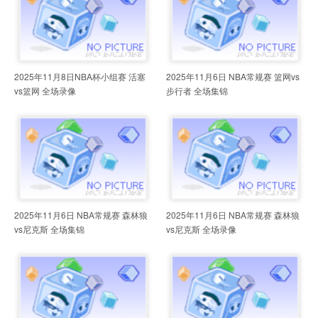
2025年11月8日NBA杯小组赛 活塞
2025年11月6日 NBA常规赛 篮网vs
vs篮网 全场录像
步行者 全场集锦
2025年11月6日 NBA常规赛 森林狼
2025年11月6日 NBA常规赛 森林狼
vs尼克斯 全场集锦
vs尼克斯 全场录像