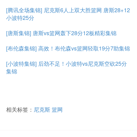
[腾讯全场集锦] 尼克斯6人上双大胜篮网 唐斯28+12
小波特25分
[唐斯集锦] 唐斯vs篮网轰下28分12板精彩集锦
[布伦森集锦] 高效！布伦森vs篮网轻取19分7助集锦
[小波特集锦] 后劲不足！小波特vs尼克斯空砍25分
集锦
相关标签：
尼克斯
篮网