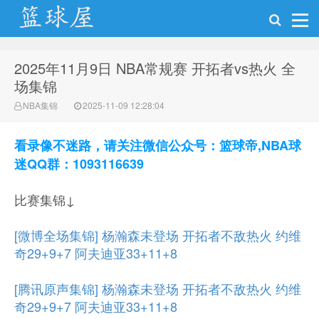
2025年11月9日 NBA常规赛 开拓者vs热火 全
NBA录像吧
场集锦
NBA集锦
2025-11-09 12:28:04
看录像不迷路，请关注微信公众号：篮球帝,NBA球
迷QQ群：1093116639
比赛集锦↓
[微博全场集锦] 杨瀚森未登场 开拓者不敌热火 约维
奇29+9+7 阿夫迪亚33+11+8
[腾讯原声集锦] 杨瀚森未登场 开拓者不敌热火 约维
奇29+9+7 阿夫迪亚33+11+8