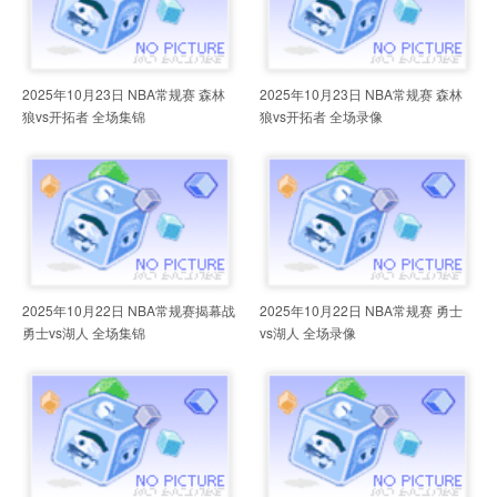
2025年10月23日 NBA常规赛 森林
2025年10月23日 NBA常规赛 森林
狼vs开拓者 全场集锦
狼vs开拓者 全场录像
2025年10月22日 NBA常规赛揭幕战
2025年10月22日 NBA常规赛 勇士
勇士vs湖人 全场集锦
vs湖人 全场录像