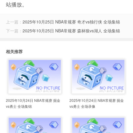
站播放。
上一篇：
2025年10月25日 NBA常规赛 奇才vs独行侠 全场集锦
下一篇：
2025年10月25日 NBA常规赛 森林狼vs湖人 全场集锦
相关推荐
2025年10月24日 NBA常规赛 掘金
2025年10月24日 NBA常规赛 掘金
vs勇士 全场集锦
vs勇士 全场录像