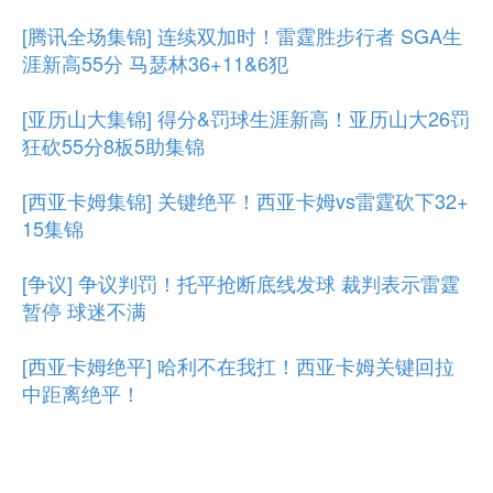
[腾讯全场集锦] 连续双加时！雷霆胜步行者 SGA生
涯新高55分 马瑟林36+11&6犯
[亚历山大集锦] 得分&罚球生涯新高！亚历山大26罚
狂砍55分8板5助集锦
[西亚卡姆集锦] 关键绝平！西亚卡姆vs雷霆砍下32+
15集锦
[争议] 争议判罚！托平抢断底线发球 裁判表示雷霆
暂停 球迷不满
[西亚卡姆绝平] 哈利不在我扛！西亚卡姆关键回拉
中距离绝平！