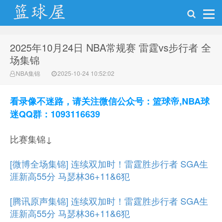
2025年10月24日 NBA常规赛 雷霆vs步行者 全
NBA录像吧
场集锦
NBA集锦
2025-10-24 10:52:02
看录像不迷路，请关注微信公众号：篮球帝,NBA球
迷QQ群：1093116639
比赛集锦↓
[微博全场集锦] 连续双加时！雷霆胜步行者 SGA生
涯新高55分 马瑟林36+11&6犯
[腾讯原声集锦] 连续双加时！雷霆胜步行者 SGA生
涯新高55分 马瑟林36+11&6犯