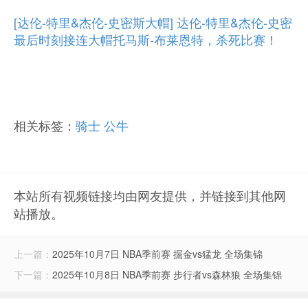
[达伦-特里&杰伦-史密斯大帽] 达伦-特里&杰伦-史密
最后时刻接连大帽托马斯-布莱恩特，杀死比赛！
相关标签：
骑士
公牛
本站所有视频链接均由网友提供，并链接到其他网
站播放。
上一篇：
2025年10月7日 NBA季前赛 掘金vs猛龙 全场集锦
下一篇：
2025年10月8日 NBA季前赛 步行者vs森林狼 全场集锦