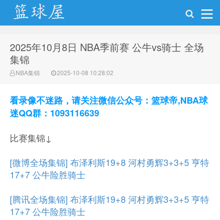
2025年10月8日 NBA季前赛 公牛vs骑士 全场
NBA录像吧
集锦
NBA集锦
2025-10-08 10:28:02
看录像不迷路，请关注微信公众号：篮球帝,NBA球
迷QQ群：1093116639
比赛集锦↓
[微博全场集锦] 布泽利斯19+8 河村勇辉3+3+5 亨特
17+7 公牛险胜骑士
[腾讯全场集锦] 布泽利斯19+8 河村勇辉3+3+5 亨特
17+7 公牛险胜骑士