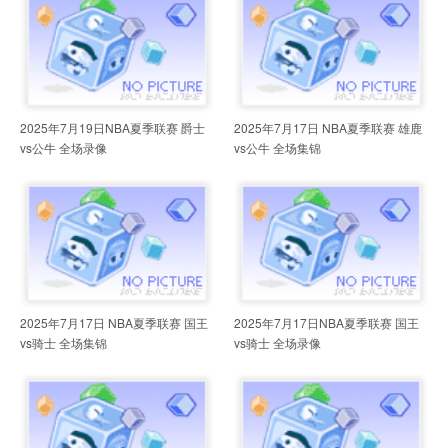
2025年7月19日NBA夏季联赛 爵士
2025年7月17日 NBA夏季联赛 雄鹿
vs公牛 全场录像
vs公牛 全场集锦
2025年7月17日 NBA夏季联赛 国王
2025年7月17日NBA夏季联赛 国王
vs骑士 全场集锦
vs骑士 全场录像