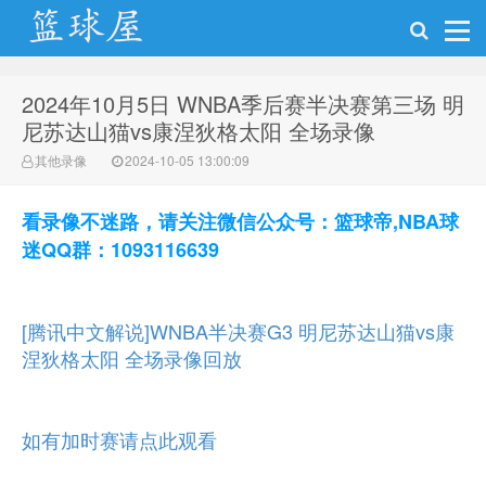
2024年10月5日 WNBA季后赛半决赛第三场 明
NBA录像吧
尼苏达山猫vs康涅狄格太阳 全场录像
其他录像
2024-10-05 13:00:09
看录像不迷路，请关注微信公众号：篮球帝,NBA球
迷QQ群：1093116639
[腾讯中文解说]WNBA半决赛G3 明尼苏达山猫vs康
涅狄格太阳 全场录像回放
如有加时赛请点此观看