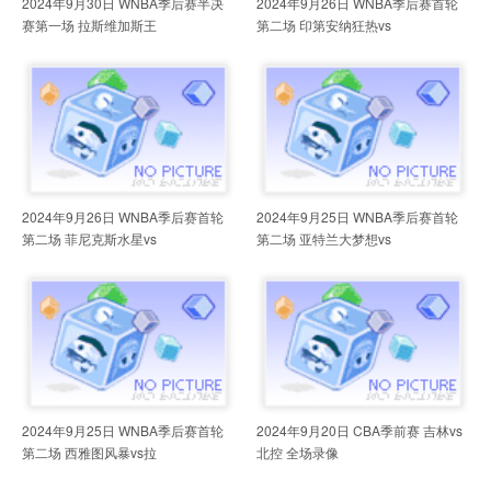
2024年9月30日 WNBA季后赛半决
2024年9月26日 WNBA季后赛首轮
赛第一场 拉斯维加斯王
第二场 印第安纳狂热vs
2024年9月26日 WNBA季后赛首轮
2024年9月25日 WNBA季后赛首轮
第二场 菲尼克斯水星vs
第二场 亚特兰大梦想vs
2024年9月25日 WNBA季后赛首轮
2024年9月20日 CBA季前赛 吉林vs
第二场 西雅图风暴vs拉
北控 全场录像