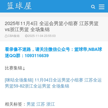
2025年11月4日 全运会男篮小组赛 江苏男篮
NBA录像吧
vs浙江男篮 全场集锦
CBA集锦
2025-11-04 23:55:03
看录像不迷路，请关注微信公众号：篮球帝,NBA球
迷QQ群：1093116639
比赛集锦↓
[咪咕全场集锦] 11月04日全运男篮小组赛 江苏全运
男篮59-82浙江全运男篮 全场集锦
相关标签：
男篮
江苏
浙江