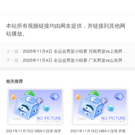
本站所有视频链接均由网友提供，并链接到其他网
站播放。
上一篇：
2025年11月4日 全运会男篮小组赛 河南男篮vs上海男篮 全场集锦
下一篇：
2025年11月4日 全运会男篮小组赛 广东男篮vs山东男篮 全场集锦
相关推荐
2021年11月15日 NBA十佳球 保罗
2021年11月16日 NBA十佳球 罗斯