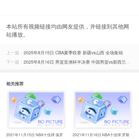
本站所有视频链接均由网友提供，并链接到其他网
站播放。
上一篇：
2025年8月15日 CBA夏季联赛 新疆vs山西 全场集锦
下一篇：
2025年8月16日 男篮亚洲杯半决赛 中国男篮vs新西兰男篮 全场集锦
相关推荐
2021年11月15日 NBA十佳球 保罗
2021年11月16日 NBA十佳球 罗斯