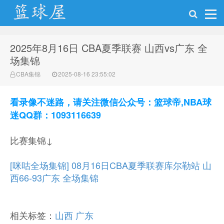
2025年8月16日 CBA夏季联赛 山西vs广东 全
NBA录像吧
场集锦
CBA集锦
2025-08-16 23:55:02
看录像不迷路，请关注微信公众号：篮球帝,NBA球
迷QQ群：1093116639
比赛集锦↓
[咪咕全场集锦] 08月16日CBA夏季联赛库尔勒站 山
西66-93广东 全场集锦
相关标签：
山西
广东